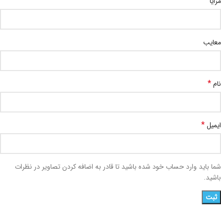
مزایا
معایب
*
نام
*
ایمیل
شما باید وارد حساب خود شده باشید تا قادر به اضافه کردن تصاویر در نظرات
باشید.