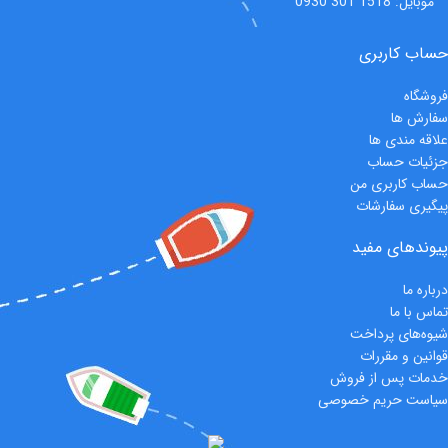
موبایل: 1518 301 0930
حساب کاربری
فروشگاه
سفارش‌ ها
علاقه مندی ها
جزئیات حساب
حساب کاربری من
پیگیری سفارشات
پیوندهای مفید
درباره ما
تماس با ما
شیوه‌های پرداخت
قوانین و مقررات
خدمات پس از فروش
سیاست حریم خصوصی