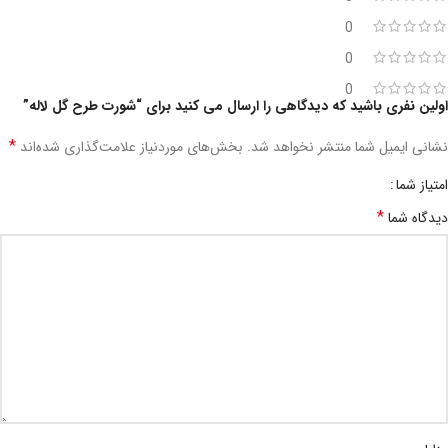
0
0
0
اولین نفری باشید که دیدگاهی را ارسال می کنید برای “شورت طرح گل لاله”
*
نشانی ایمیل شما منتشر نخواهد شد.
بخش‌های موردنیاز علامت‌گذاری شده‌اند
امتیاز شما
*
دیدگاه شما