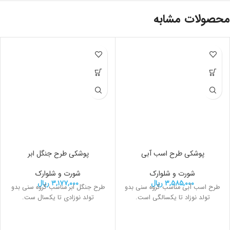
محصولات مشابه
پوشکی طرح اسب آبی
پوشکی طرح جنگل ابر
شورت و شلوارک
شورت و شلوارک
۳,۵۸۵,۰۰۰
ریال
۳,۱۷۷,۰۰۰
ریال
طرح اسب آبی مناسب گروه سنی بدو
طرح جنگل ابر مناسب گروه سنی بدو
تولد نوزاد تا یکسالگی است.
تولد نوزادی تا یکسال ست.